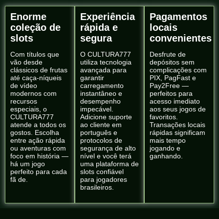
Enorme
Experiência
Pagamentos
coleção de
rápida e
locais
slots
segura
convenientes
Com títulos que
O CULTURA777
Desfrute de
vão desde
utiliza tecnologia
depósitos sem
clássicos de frutas
avançada para
complicações com
até caça-níqueis
garantir
PIX, PagFast e
de vídeo
carregamento
Pay2Free —
modernos com
instantâneo e
perfeitos para
recursos
desempenho
acesso imediato
especiais, o
impecável.
aos seus jogos de
CULTURA777
Adicione suporte
favoritos.
atende a todos os
ao cliente em
Transações locais
gostos. Escolha
português e
rápidas significam
entre ação rápida
protocolos de
mais tempo
ou aventuras com
segurança de alto
jogando e
foco em história —
nível e você terá
ganhando.
há um jogo
uma plataforma de
perfeito para cada
slots confiável
fã de.
para jogadores
brasileiros.