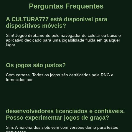
Perguntas Frequentes
A CULTURA777 está disponível para
dispositivos móveis?
Sim! Jogue diretamente pelo navegador do celular ou baixe o
aplicativo dedicado para uma jogabilidade fluida em qualquer
lugar.
Os jogos são justos?
Com certeza. Todos os jogos são certificados pela RNG e
fornecidos por
desenvolvedores licenciados e confiáveis.
Posso experimentar jogos de graça?
Sim. A maioria dos slots vem com versões demo para testes