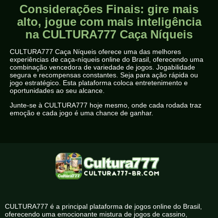
Considerações Finais: gire mais
alto, jogue com mais inteligência
na CULTURA777 Caça Níqueis
CULTURA777 Caça Níqueis oferece uma das melhores
experiências de caça-níqueis online do Brasil, oferecendo uma
combinação vencedora de variedade de jogos. Jogabilidade
segura e recompensas constantes. Seja para ação rápida ou
jogo estratégico. Esta plataforma coloca entretenimento e
oportunidades ao seu alcance.
Junte-se à CULTURA777 hoje mesmo, onde cada rodada traz
emoção e cada jogo é uma chance de ganhar.
CULTURA777 é a principal plataforma de jogos online do Brasil,
oferecendo uma emocionante mistura de jogos de cassino,