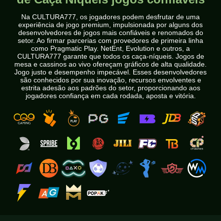
Na CULTURA777, os jogadores podem desfrutar de uma
experiência de jogo premium, impulsionada por alguns dos
desenvolvedores de jogos mais confiáveis e renomados do
setor. Ao firmar parcerias com provedores de primeira linha
como Pragmatic Play. NetEnt, Evolution e outros, a
CULTURA777 garante que todos os caça-níqueis. Jogos de
mesa e cassinos ao vivo ofereçam gráficos de alta qualidade.
Jogo justo e desempenho impecável. Esses desenvolvedores
são conhecidos por sua inovação, recursos envolventes e
estrita adesão aos padrões do setor, proporcionando aos
jogadores confiança em cada rodada, aposta e vitória.