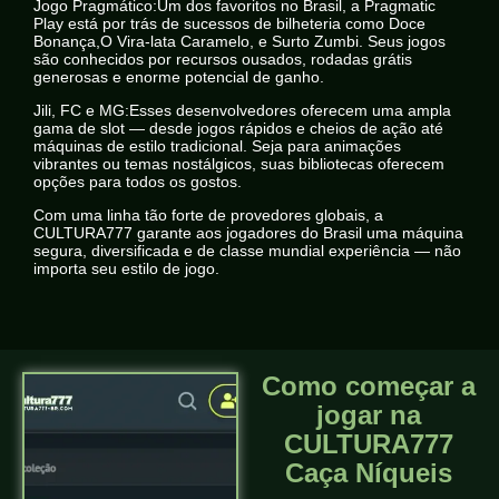
Jogo Pragmático:Um dos favoritos no Brasil, a Pragmatic
Play está por trás de sucessos de bilheteria como Doce
Bonança,O Vira-lata Caramelo, e Surto Zumbi. Seus jogos
são conhecidos por recursos ousados, rodadas grátis
generosas e enorme potencial de ganho.
Jili, FC e MG:Esses desenvolvedores oferecem uma ampla
gama de slot — desde jogos rápidos e cheios de ação até
máquinas de estilo tradicional. Seja para animações
vibrantes ou temas nostálgicos, suas bibliotecas oferecem
opções para todos os gostos.
Com uma linha tão forte de provedores globais, a
CULTURA777 garante aos jogadores do Brasil uma máquina
segura, diversificada e de classe mundial experiência — não
importa seu estilo de jogo.
Como começar a
jogar na
CULTURA777
Caça Níqueis