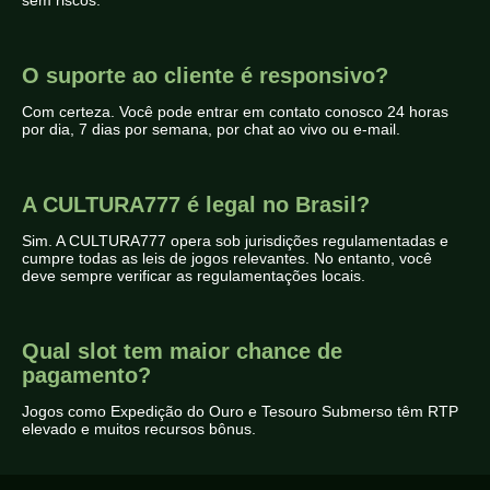
sem riscos.
O suporte ao cliente é responsivo?
Com certeza. Você pode entrar em contato conosco 24 horas
por dia, 7 dias por semana, por chat ao vivo ou e-mail.
A CULTURA777 é legal no Brasil?
Sim. A CULTURA777 opera sob jurisdições regulamentadas e
cumpre todas as leis de jogos relevantes. No entanto, você
deve sempre verificar as regulamentações locais.
Qual slot tem maior chance de
pagamento?
Jogos como Expedição do Ouro e Tesouro Submerso têm RTP
elevado e muitos recursos bônus.