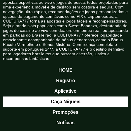
apostas esportivas ao vivo e jogos de pesca, todos projetados para
uma experiência móvel e de desktop sem costura e segura. Com
navegação ultra-rápida, recomendações de jogos personalizadas e
opções de pagamento confiáveis como PIX e criptomoedas, a
CULTURA777 torna as apostas e jogos fáceis e recompensadores.
Seja girando slots populares como Sweet Bonanza, desfrutando de
jogos de cassino ao vivo com dealers em tempo real, ou apostando
em partidas do Brasileirão, a CULTURA777 oferece jogabilidade
emocionante acompanhada de bônus generosos, como o Bônus
Pacote Vermelho e o Bônus Mistério. Com licença completa e
suporte em português 24/7, a CULTURA777 é o destino definitivo
para jogadores brasileiros que buscam diversão, justiça e
recompensas fantásticas.
HOME
Registro
Aplicativo
Caça Níqueis
Promoções
Notícias