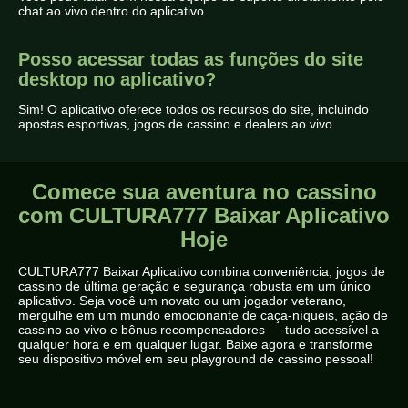
chat ao vivo dentro do aplicativo.
Posso acessar todas as funções do site
desktop no aplicativo?
Sim! O aplicativo oferece todos os recursos do site, incluindo
apostas esportivas, jogos de cassino e dealers ao vivo.
Comece sua aventura no cassino
com CULTURA777 Baixar Aplicativo
Hoje
CULTURA777 Baixar Aplicativo combina conveniência, jogos de
cassino de última geração e segurança robusta em um único
aplicativo. Seja você um novato ou um jogador veterano,
mergulhe em um mundo emocionante de caça-níqueis, ação de
cassino ao vivo e bônus recompensadores — tudo acessível a
qualquer hora e em qualquer lugar. Baixe agora e transforme
seu dispositivo móvel em seu playground de cassino pessoal!