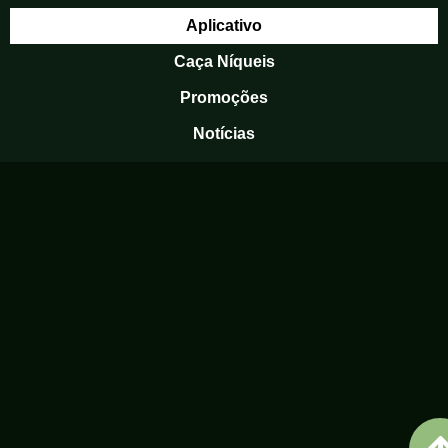
Aplicativo
Caça Níqueis
Promoções
Notícias