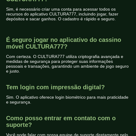
Sim, é necessário criar uma conta para acessar todos os
recursos do aplicativo CULTURA777, incluindo jogar, fazer
depósitos e sacar ganhos. O cadastro é rápido e seguro.
É seguro jogar no aplicativo do cassino
móvel CULTURA777?
Com certeza. O CULTURA777 utiliza criptografia avançada e
medidas de segurança para proteger suas informações
pessoais e transações, garantindo um ambiente de jogo seguro
e justo.
Tem login com impressão digital?
Sim. O aplicativo oferece login biométrico para mais praticidade
e segurança.
Como posso entrar em contato com o
suporte?
Você pode falar com nossa equipe de suporte diretamente pelo