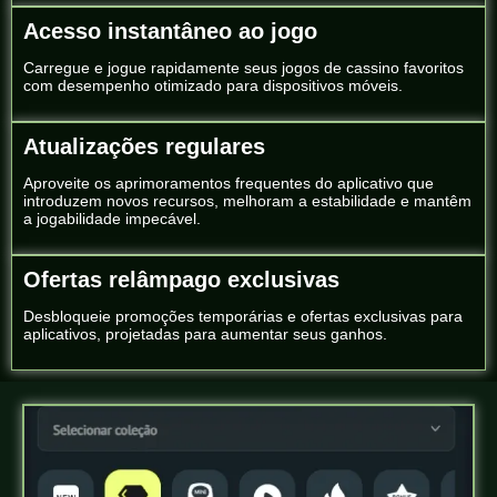
Acesso instantâneo ao jogo
Carregue e jogue rapidamente seus jogos de cassino favoritos
com desempenho otimizado para dispositivos móveis.
Atualizações regulares
Aproveite os aprimoramentos frequentes do aplicativo que
introduzem novos recursos, melhoram a estabilidade e mantêm
a jogabilidade impecável.
Ofertas relâmpago exclusivas
Desbloqueie promoções temporárias e ofertas exclusivas para
aplicativos, projetadas para aumentar seus ganhos.