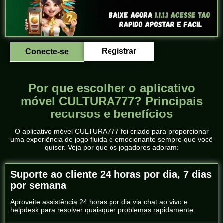
Registrar
Conecte-se
Por que escolher o aplicativo
móvel CULTURA777? Principais
recursos e benefícios
O aplicativo móvel CULTURA777 foi criado para proporcionar
uma experiência de jogo fluida e emocionante sempre que você
quiser. Veja por que os jogadores adoram:
Suporte ao cliente 24 horas por dia, 7 dias
por semana
Aproveite assistência 24 horas por dia via chat ao vivo e
helpdesk para resolver quaisquer problemas rapidamente.