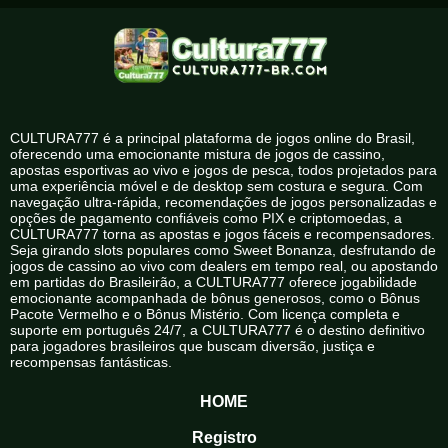
CULTURA777 é a principal plataforma de jogos online do Brasil,
oferecendo uma emocionante mistura de jogos de cassino,
apostas esportivas ao vivo e jogos de pesca, todos projetados para
uma experiência móvel e de desktop sem costura e segura. Com
navegação ultra-rápida, recomendações de jogos personalizadas e
opções de pagamento confiáveis como PIX e criptomoedas, a
CULTURA777 torna as apostas e jogos fáceis e recompensadores.
Seja girando slots populares como Sweet Bonanza, desfrutando de
jogos de cassino ao vivo com dealers em tempo real, ou apostando
em partidas do Brasileirão, a CULTURA777 oferece jogabilidade
emocionante acompanhada de bônus generosos, como o Bônus
Pacote Vermelho e o Bônus Mistério. Com licença completa e
suporte em português 24/7, a CULTURA777 é o destino definitivo
para jogadores brasileiros que buscam diversão, justiça e
recompensas fantásticas.
HOME
Registro