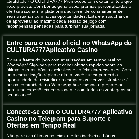
atualidade? O CULTURA777 Promoções tem exatamente o que
você precisa. Com bônus generosos, prêmios personalizados e
ofertas sazonais, a plataforma surpreende constantemente
seus usuários com novas oportunidades. Esta é a sua chance
de aproveitar ao máximo cada sessão de jogo com
recompensas pensadas para turbinar sua jornada.
Entre para o canal oficial no WhatsApp do
CULTURA777Aplicativo Casino
Fique à frente do jogo com atualizações em tempo real no
WhatsApp! Siga-nos para receber alertas rápidos sobre as
últimas ofertas, bônus exclusivos e notícias interessantes. Com
uma comunicação rápida e direta, você nunca perderá a
oportunidade de reivindicar recompensas incríveis. Junte-se à
nossa comunidade do WhatsApp hoje mesmo e prepare-se
para uma experiência emocionante com todas as vantagens ao
seu alcance!
Conecte-se com o CULTURA777 Aplicativo
Casino no Telegram para Suporte e
Ofertas em Tempo Real
Não perca as últimas notícias, ofertas incríveis e bônus