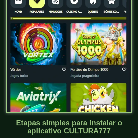
Etapas simples para instalar o
aplicativo CULTURA777